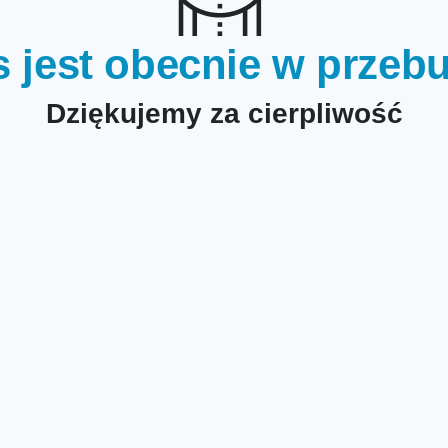
s jest obecnie w przeb
Dziękujemy za cierpliwość