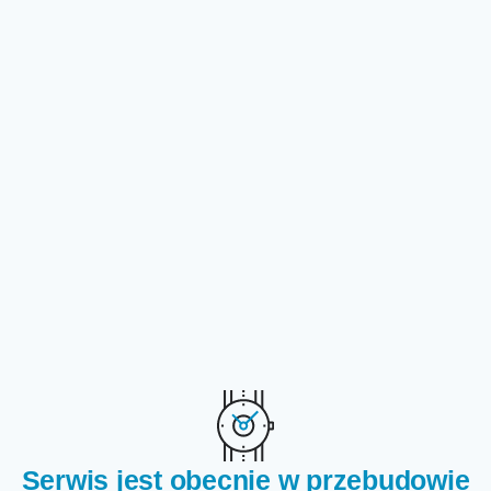
Przejdź do treści głównej
Serwis jest obecnie w przebudowie