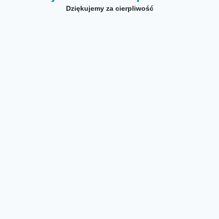
Dziękujemy za cierpliwość